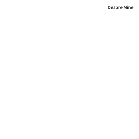
Despre Mine