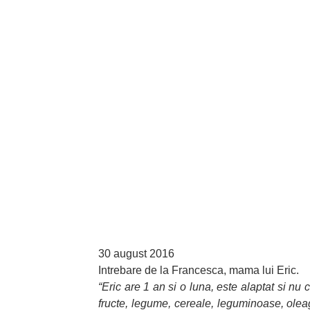
30 august 2016
Intrebare de la Francesca, mama lui Eric.
“Eric are 1 an si o luna, este alaptat si 
fructe, legume, cereale, leguminoase, olea