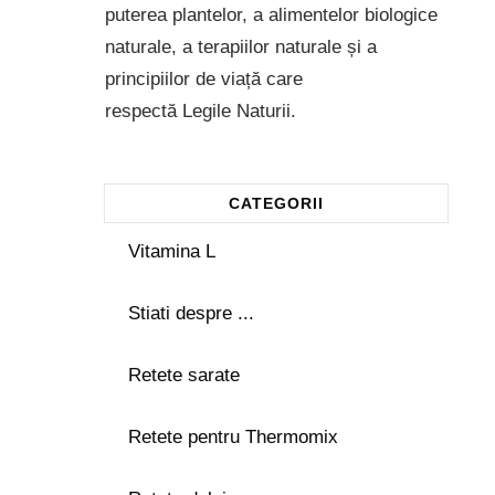
puterea plantelor, a alimentelor biologice
naturale, a terapiilor naturale și a
principiilor de viață care
respectă Legile Naturii.
CATEGORII
Vitamina L
Stiati despre ...
Retete sarate
Retete pentru Thermomix