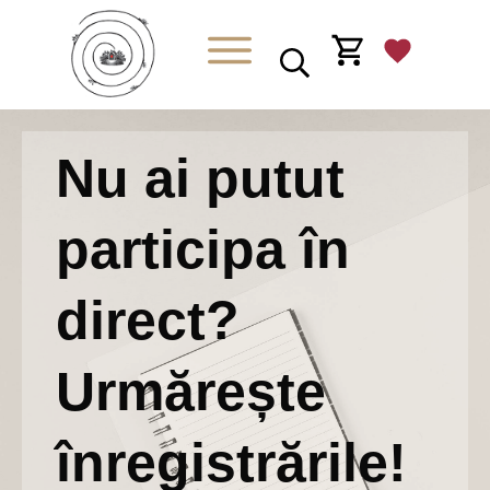
Nu ai putut
participa în
direct?
Urmărește
înregistrările!