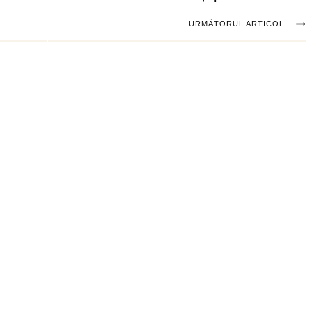
URMĂTORUL ARTICOL