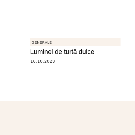
GENERALE
Luminel de turtă dulce
16.10.2023