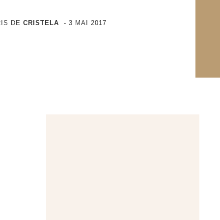
IS DE
CRISTELA
-
3 MAI 2017