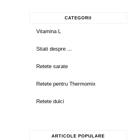
CATEGORII
Vitamina L
Stiati despre ...
Retete sarate
Retete pentru Thermomix
Retete dulci
ARTICOLE POPULARE