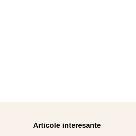
Articole interesante