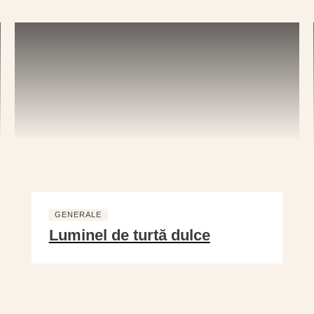
GENERALE
Luminel de turtă dulce