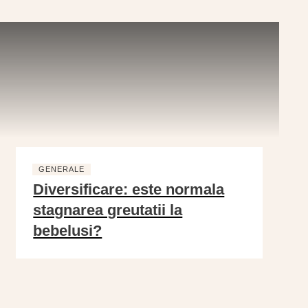
GENERALE
Diversificare: este normala
stagnarea greutatii la
bebelusi?