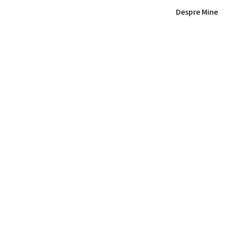
Despre Mine