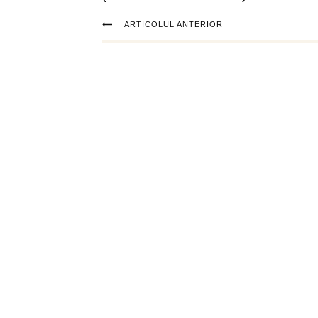
ARTICOLUL ANTERIOR