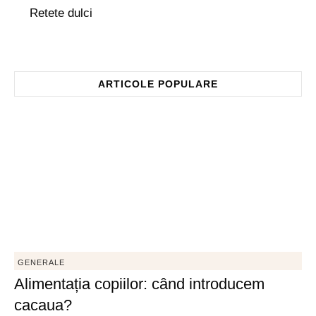
Retete dulci
ARTICOLE POPULARE
GENERALE
Alimentația copiilor: când introducem
cacaua?