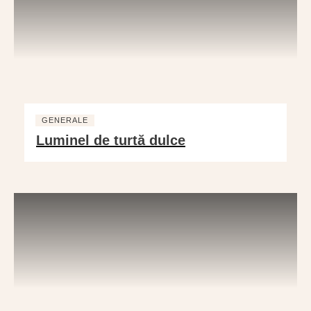
GENERALE
Luminel de turtă dulce