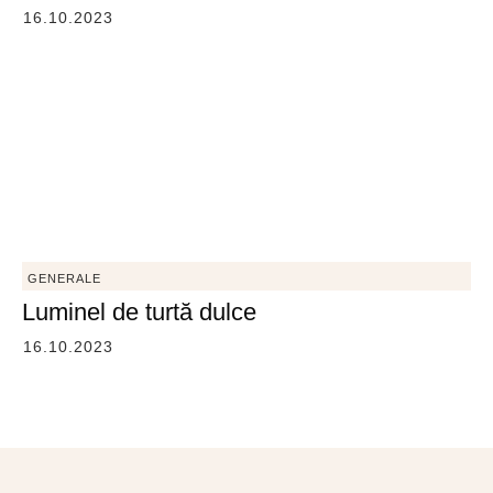
16.10.2023
GENERALE
Luminel de turtă dulce
16.10.2023