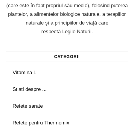
(care este în fapt propriul său medic), folosind puterea
plantelor, a alimentelor biologice naturale, a terapiilor
naturale și a principiilor de viață care
respectă Legile Naturii.
CATEGORII
Vitamina L
Stiati despre ...
Retete sarate
Retete pentru Thermomix