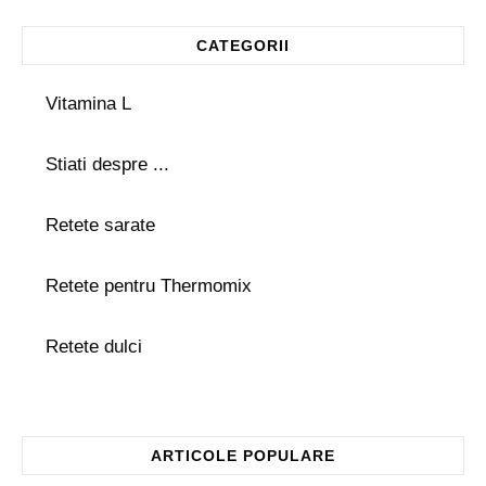
CATEGORII
Vitamina L
Stiati despre ...
Retete sarate
Retete pentru Thermomix
Retete dulci
ARTICOLE POPULARE