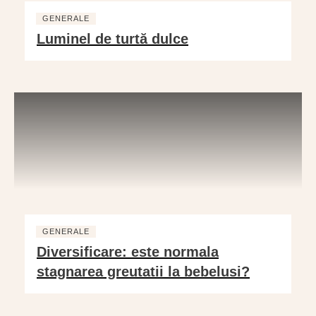
GENERALE
Luminel de turtă dulce
GENERALE
Diversificare: este normala
stagnarea greutatii la bebelusi?