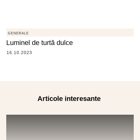
GENERALE
Luminel de turtă dulce
16.10.2023
Articole interesante