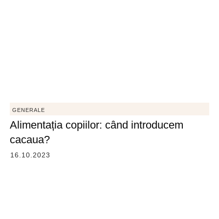
GENERALE
Alimentația copiilor: când introducem
cacaua?
16.10.2023