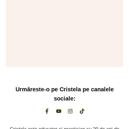
Urmăreste-o pe
Cristela
pe canalele
sociale: