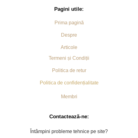
Pagini utile:
Prima pagină
Despre
Articole
Termeni și Condiții
Politica de retur
Politica de confidențialitate
Membri
Contactează-ne:
Întâmpini probleme tehnice pe site?