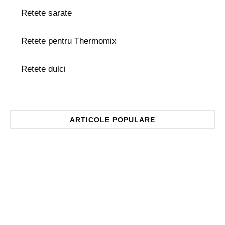
Retete sarate
Retete pentru Thermomix
Retete dulci
ARTICOLE POPULARE