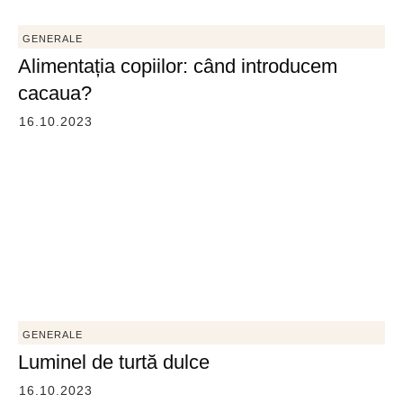
GENERALE
Alimentația copiilor: când introducem
cacaua?
16.10.2023
GENERALE
Luminel de turtă dulce
16.10.2023