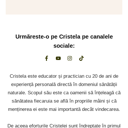
Urmăreste-o pe
Cristela
pe canalele
sociale:
Cristela este educator și practician cu 20 de ani de
experiență personală directă în domeniul sănătății
naturale. Scopul său este ca oamenii să înțeleagă că
sănătatea fiecaruia se află în propriile mâini și că
menținerea ei este mai importantă decât vindecarea.
De aceea eforturile Cristelei sunt îndreptate în primul