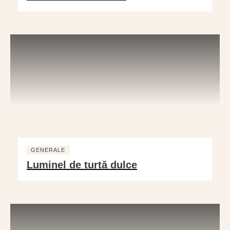
GENERALE
Luminel de turtă dulce