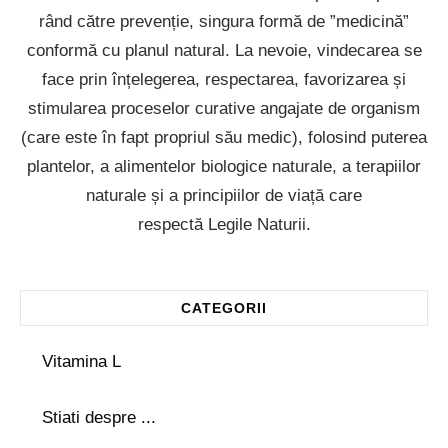
rând către prevenție, singura formă de ”medicină”
conformă cu planul natural. La nevoie, vindecarea se
face prin înțelegerea, respectarea, favorizarea și
stimularea proceselor curative angajate de organism
(care este în fapt propriul său medic), folosind puterea
plantelor, a alimentelor biologice naturale, a terapiilor
naturale și a principiilor de viață care
respectă Legile Naturii.
CATEGORII
Vitamina L
Stiati despre ...