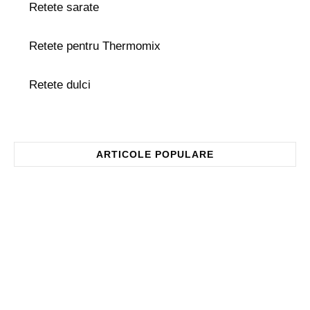
Retete sarate
Retete pentru Thermomix
Retete dulci
ARTICOLE POPULARE