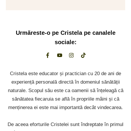
Urmăreste-o pe
Cristela
pe canalele
sociale:
Cristela este educator și practician cu 20 de ani de
experiență personală directă în domeniul sănătății
naturale. Scopul său este ca oamenii să înțeleagă că
sănătatea fiecaruia se află în propriile mâini și că
menținerea ei este mai importantă decât vindecarea.
De aceea eforturile Cristelei sunt îndreptate în primul