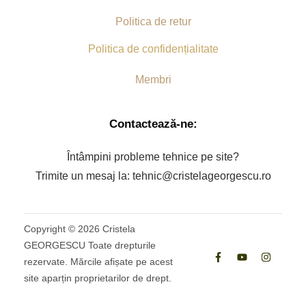
Politica de retur
Politica de confidențialitate
Membri
Contactează-ne:
Întâmpini probleme tehnice pe site?
Trimite un mesaj la: tehnic@cristelageorgescu.ro
Copyright ©
2026
Cristela
GEORGESCU Toate drepturile
rezervate. Mărcile afișate pe acest
site aparțin proprietarilor de drept.