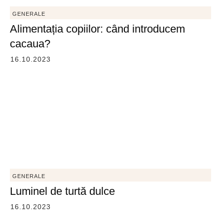
GENERALE
Alimentația copiilor: când introducem
cacaua?
16.10.2023
GENERALE
Luminel de turtă dulce
16.10.2023