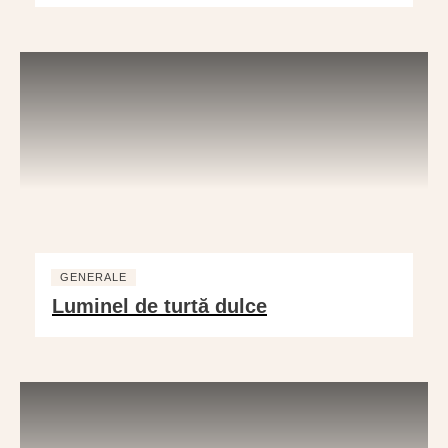
GENERALE
Luminel de turtă dulce